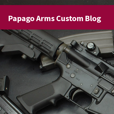
Papago Arms Custom Blog