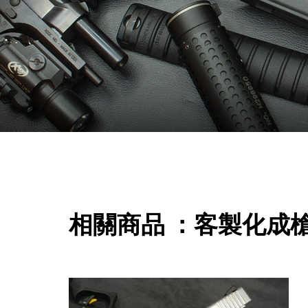
相關商品 ：客製化成