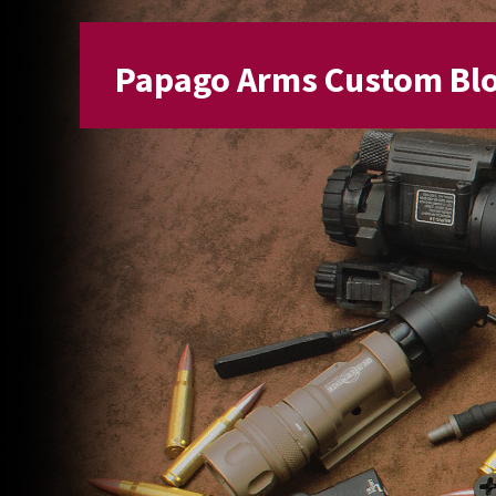
Papago Arms Custom Bl