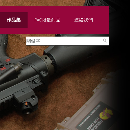
作品集
PAC限量商品
連絡我們