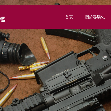
og
首頁
關於客製化