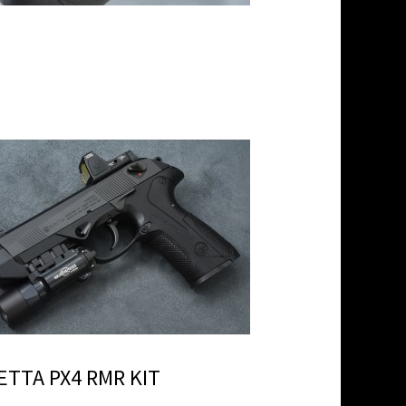
ETTA PX4 RMR KIT