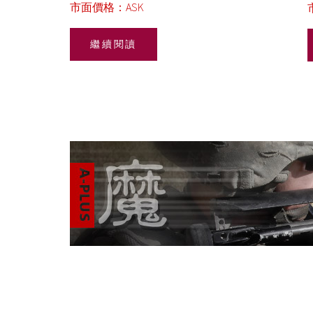
市面價格：ASK
繼續閱讀