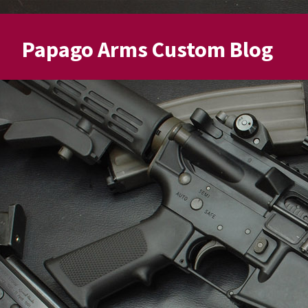
Papago Arms Custom Blog