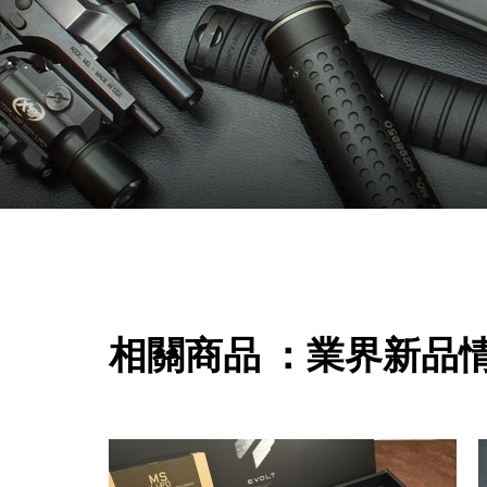
相關商品 ：業界新品