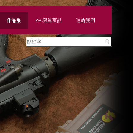
作品集
PAC限量商品
連絡我們