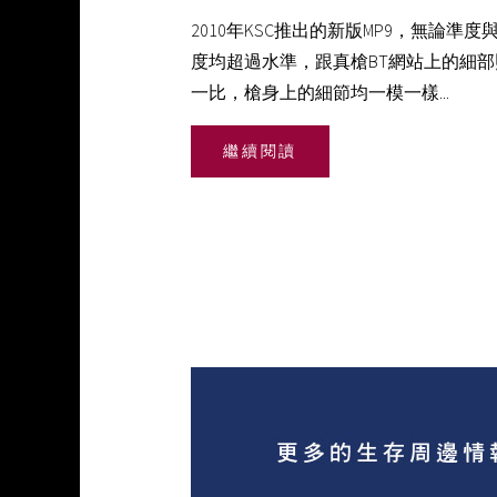
2010年KSC推出的新版MP9，無論準度
度均超過水準，跟真槍BT網站上的細部
一比，槍身上的細節均一模一樣...
繼續閱讀