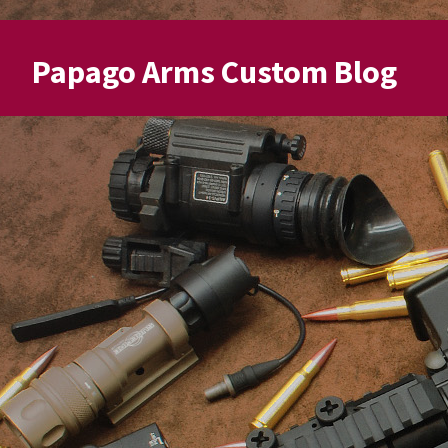
Papago Arms Custom Blog