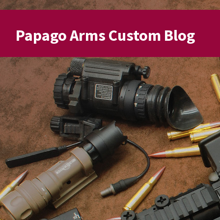
Papago Arms Custom Blog