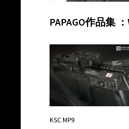
PAPAGO作品集 ：
KSC MP9