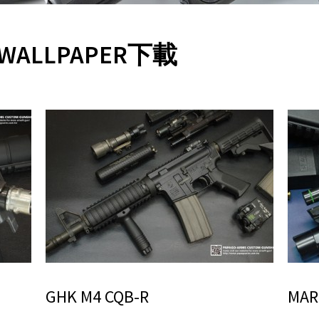
WALLPAPER下載
GHK M4 CQB-R
MAR