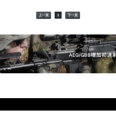
上一頁
1
下一頁