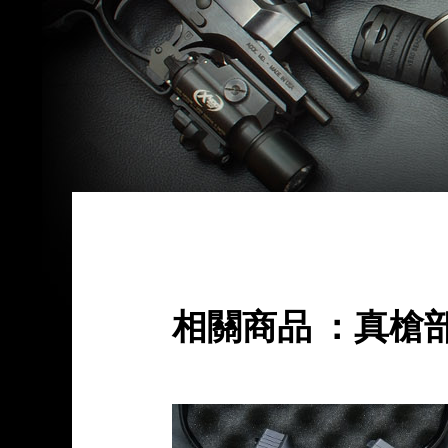
相關商品 ：真槍