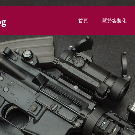
og
首頁
關於客製化