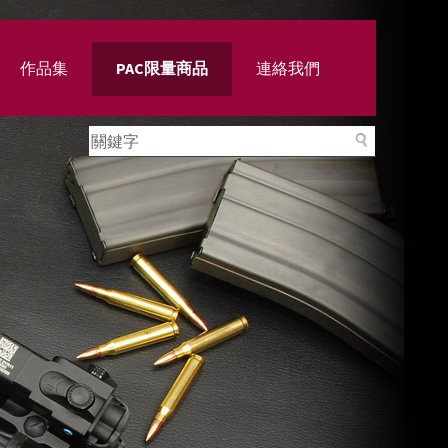
作品集
PAC限量商品
連絡我們