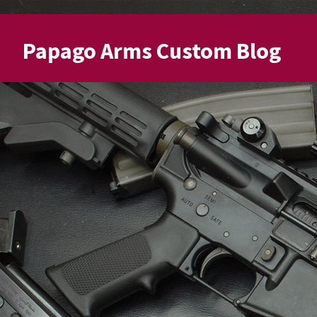
Papago Arms Custom Blog