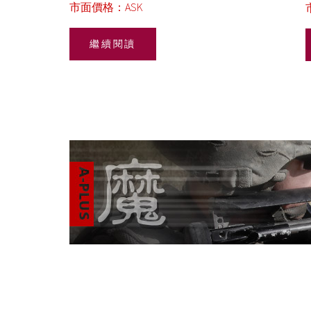
市面價格：ASK
繼續閱讀