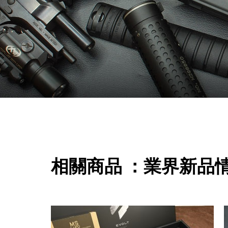
相關商品 ：業界新品