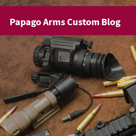
Papago Arms Custom Blog