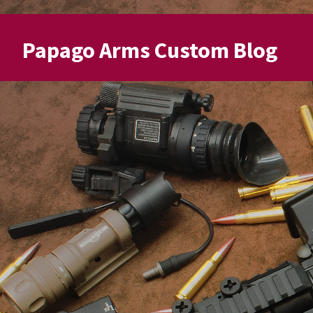
Papago Arms Custom Blog