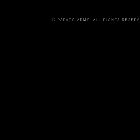
© PAPAGO ARMS. ALL RIGHTS