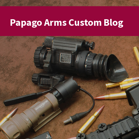
Papago Arms Custom Blog