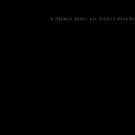
© PAPAGO ARMS. ALL RIGHTS