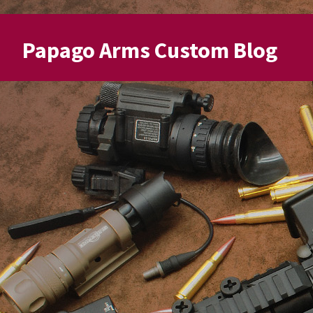
Papago Arms Custom Blog