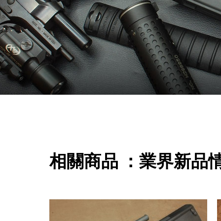
相關商品 ：業界新品