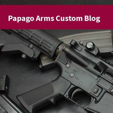
Papago Arms Custom Blog