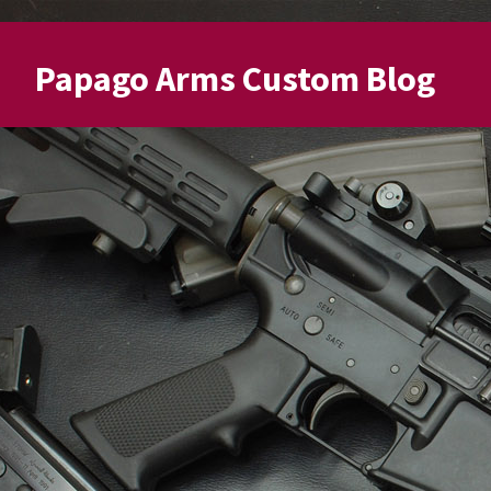
Papago Arms Custom Blog