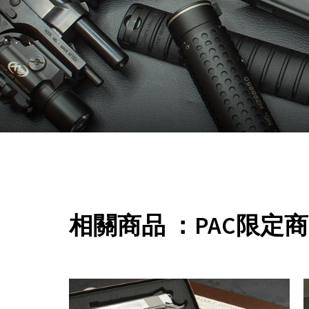
相關商品 ：PAC限定